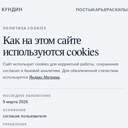
КУНДИН
ПОСТЫ
КАРЬЕРА
СКИЛЫ
ПОЛИТИКА COOKIES
Как на этом сайте
используются cookies
Сайт использует cookies для корректной работы, сохранения
согласия и базовой аналитики. Для обезличенной статистики
используется
Яндекс.Метрика
.
ПОСЛЕДНЕЕ ОБНОВЛЕНИЕ
9 марта 2026
ОСНОВАНИЕ
согласие пользователя
УПРАВЛЕНИЕ