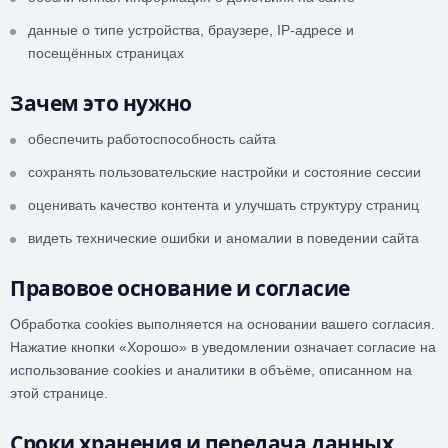
данные о типе устройства, браузере, IP-адресе и
посещённых страницах
Зачем это нужно
обеспечить работоспособность сайта
сохранять пользовательские настройки и состояние сессии
оценивать качество контента и улучшать структуру страниц
видеть технические ошибки и аномалии в поведении сайта
Правовое основание и согласие
Обработка cookies выполняется на основании вашего согласия.
Нажатие кнопки «Хорошо» в уведомлении означает согласие на
использование cookies и аналитики в объёме, описанном на
этой странице.
Сроки хранения и передача данных