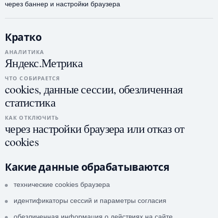
через баннер и настройки браузера
Кратко
АНАЛИТИКА
Яндекс.Метрика
ЧТО СОБИРАЕТСЯ
cookies, данные сессии, обезличенная
статистика
КАК ОТКЛЮЧИТЬ
через настройки браузера или отказ от
cookies
Какие данные обрабатываются
технические cookies браузера
идентификаторы сессий и параметры согласия
обезличенная информация о действиях на сайте