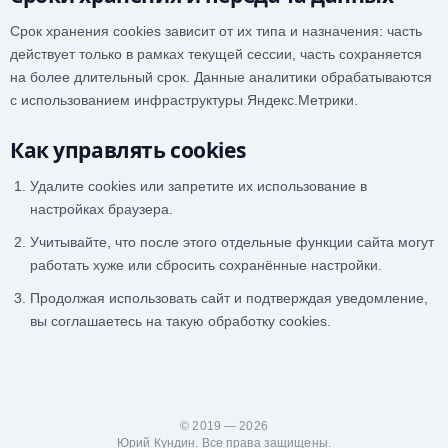
Срок хранения cookies зависит от их типа и назначения: часть
действует только в рамках текущей сессии, часть сохраняется
на более длительный срок. Данные аналитики обрабатываются
с использованием инфраструктуры Яндекс.Метрики.
Как управлять cookies
Удалите cookies или запретите их использование в
настройках браузера.
Учитывайте, что после этого отдельные функции сайта могут
работать хуже или сбросить сохранённые настройки.
Продолжая использовать сайт и подтверждая уведомление,
вы соглашаетесь на такую обработку cookies.
© 2019 — 2026
Юрий Кундин. Все права защищены.