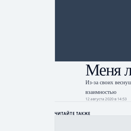
Меня л
Из-за своих весну
взаимностью
12 августа 2020 в 14:53
ЧИТАЙТЕ ТАКЖЕ