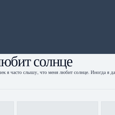
юбит солнце
шек я часто слышу, что меня любит солнце. Иногда я д