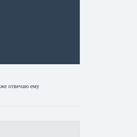
аже отвечаю ему