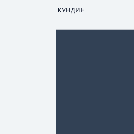
КУНДИН